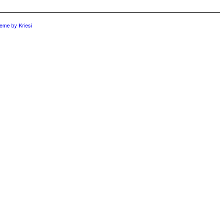
eme by Kriesi