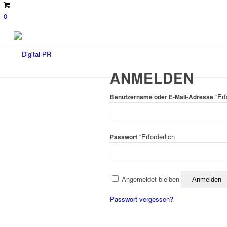
0
ANMELDEN
*
Erf
Benutzername oder E-Mail-Adresse
*
Erforderlich
Passwort
Angemeldet bleiben
Anmelden
Passwort vergessen?