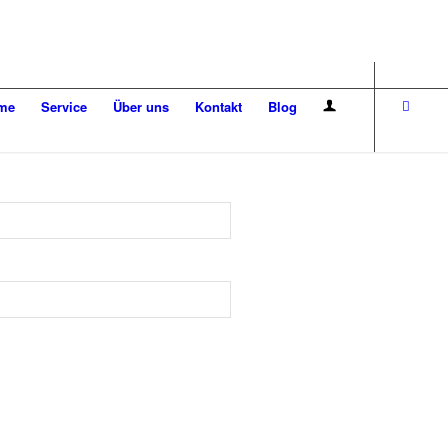
me
Service
Über uns
Kontakt
Blog