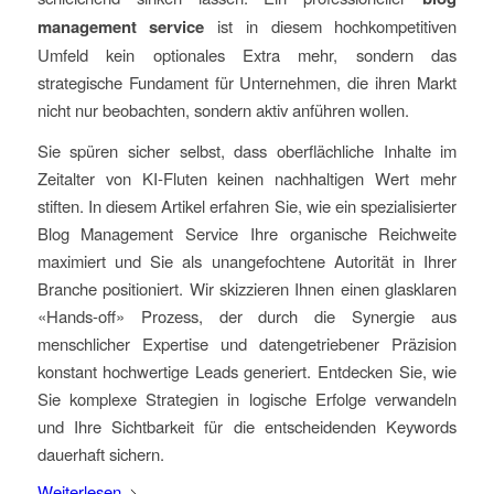
management service
ist in diesem hochkompetitiven
Umfeld kein optionales Extra mehr, sondern das
strategische Fundament für Unternehmen, die ihren Markt
nicht nur beobachten, sondern aktiv anführen wollen.
Sie spüren sicher selbst, dass oberflächliche Inhalte im
Zeitalter von KI-Fluten keinen nachhaltigen Wert mehr
stiften. In diesem Artikel erfahren Sie, wie ein spezialisierter
Blog Management Service Ihre organische Reichweite
maximiert und Sie als unangefochtene Autorität in Ihrer
Branche positioniert. Wir skizzieren Ihnen einen glasklaren
«Hands-off» Prozess, der durch die Synergie aus
menschlicher Expertise und datengetriebener Präzision
konstant hochwertige Leads generiert. Entdecken Sie, wie
Sie komplexe Strategien in logische Erfolge verwandeln
und Ihre Sichtbarkeit für die entscheidenden Keywords
dauerhaft sichern.
Weiterlesen