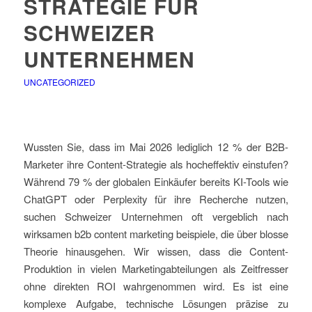
STRATEGIE FÜR
SCHWEIZER
UNTERNEHMEN
UNCATEGORIZED
Wussten Sie, dass im Mai 2026 lediglich 12 % der B2B-
Marketer ihre Content-Strategie als hocheffektiv einstufen?
Während 79 % der globalen Einkäufer bereits KI-Tools wie
ChatGPT oder Perplexity für ihre Recherche nutzen,
suchen Schweizer Unternehmen oft vergeblich nach
wirksamen b2b content marketing beispiele, die über blosse
Theorie hinausgehen. Wir wissen, dass die Content-
Produktion in vielen Marketingabteilungen als Zeitfresser
ohne direkten ROI wahrgenommen wird. Es ist eine
komplexe Aufgabe, technische Lösungen präzise zu