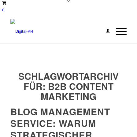
0
SCHLAGWORTARCHIV
FÜR:
B2B CONTENT
MARKETING
BLOG MANAGEMENT
SERVICE: WARUM
STRATEGISCHER