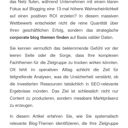
das Netz fluten, während Unternehmen mit einem klaren
Fokus auf Blogging eine 13-mal höhere Wahrscheinlichkeit
auf einen positiven ROI erzielen? In diesem massiven
Wettbewerb entscheidet nicht die reine Quantität über
Ihren geschäftlichen Erfolg, sondern das strategische
corporate blog themen finden
auf Basis valider Daten.
Sie kennen vermutlich das beklemmende Gefühl vor der
leeren Seite oder die Sorge, dass Ihre komplexen
Fachthemen für die Zielgruppe zu trocken wirken könnten.
Oft fehlt im operativen Alltag schlicht die Zeit für
tiefgreifende Analysen, was die Unsicherheit verstärkt, ob
die investierten Ressourcen tatsächlich in SEO-relevante
Ergebnisse münden. Das Ziel ist schliesslich nicht nur
Content zu produzieren, sondern messbare Marktpräsenz
zu erzeugen.
In diesem Artikel erfahren Sie, wie Sie systematisch
relevante Blog-Themen identifizieren, die Ihre Zielgruppe