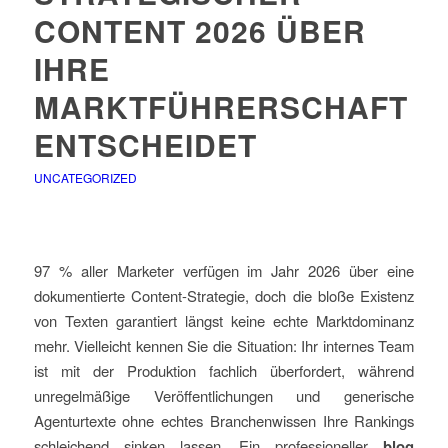
CONTENT 2026 ÜBER
IHRE
MARKTFÜHRERSCHAFT
ENTSCHEIDET
UNCATEGORIZED
97 % aller Marketer verfügen im Jahr 2026 über eine
dokumentierte Content-Strategie, doch die bloße Existenz
von Texten garantiert längst keine echte Marktdominanz
mehr. Vielleicht kennen Sie die Situation: Ihr internes Team
ist mit der Produktion fachlich überfordert, während
unregelmäßige Veröffentlichungen und generische
Agenturtexte ohne echtes Branchenwissen Ihre Rankings
schleichend sinken lassen. Ein professioneller
blog