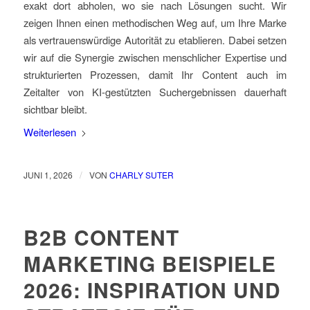
exakt dort abholen, wo sie nach Lösungen sucht. Wir
zeigen Ihnen einen methodischen Weg auf, um Ihre Marke
als vertrauenswürdige Autorität zu etablieren. Dabei setzen
wir auf die Synergie zwischen menschlicher Expertise und
strukturierten Prozessen, damit Ihr Content auch im
Zeitalter von KI-gestützten Suchergebnissen dauerhaft
sichtbar bleibt.
Weiterlesen
/
JUNI 1, 2026
VON
CHARLY SUTER
B2B CONTENT
MARKETING BEISPIELE
2026: INSPIRATION UND