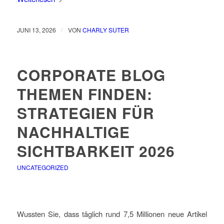
/
JUNI 13, 2026
VON
CHARLY SUTER
CORPORATE BLOG
THEMEN FINDEN:
STRATEGIEN FÜR
NACHHALTIGE
SICHTBARKEIT 2026
UNCATEGORIZED
Wussten Sie, dass täglich rund 7,5 Millionen neue Artikel