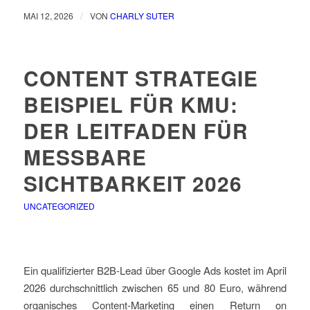
/
MAI 12, 2026
VON
CHARLY SUTER
CONTENT STRATEGIE
BEISPIEL FÜR KMU:
DER LEITFADEN FÜR
MESSBARE
SICHTBARKEIT 2026
UNCATEGORIZED
Ein qualifizierter B2B-Lead über Google Ads kostet im April
2026 durchschnittlich zwischen 65 und 80 Euro, während
organisches Content-Marketing einen Return on