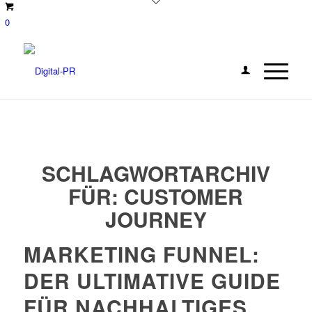
0
SCHLAGWORTARCHIV
FÜR:
CUSTOMER
JOURNEY
MARKETING FUNNEL:
DER ULTIMATIVE GUIDE
FÜR NACHHALTIGES