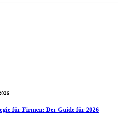
2026
egie für Firmen: Der Guide für 2026