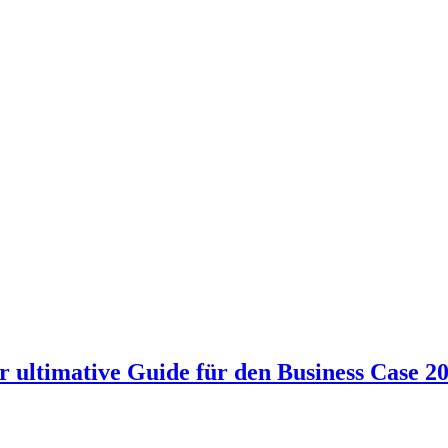
ultimative Guide für den Business Case 2