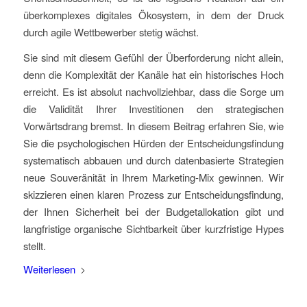
überkomplexes digitales Ökosystem, in dem der Druck
durch agile Wettbewerber stetig wächst.
Sie sind mit diesem Gefühl der Überforderung nicht allein,
denn die Komplexität der Kanäle hat ein historisches Hoch
erreicht. Es ist absolut nachvollziehbar, dass die Sorge um
die Validität Ihrer Investitionen den strategischen
Vorwärtsdrang bremst. In diesem Beitrag erfahren Sie, wie
Sie die psychologischen Hürden der Entscheidungsfindung
systematisch abbauen und durch datenbasierte Strategien
neue Souveränität in Ihrem Marketing-Mix gewinnen. Wir
skizzieren einen klaren Prozess zur Entscheidungsfindung,
der Ihnen Sicherheit bei der Budgetallokation gibt und
langfristige organische Sichtbarkeit über kurzfristige Hypes
stellt.
Weiterlesen