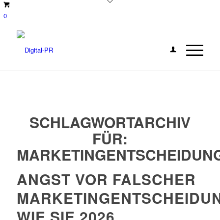
0
SCHLAGWORTARCHIV
FÜR:
MARKETINGENTSCHEIDUN
ANGST VOR FALSCHER
MARKETINGENTSCHEIDUN
WIE SIE 2026