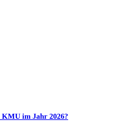
er KMU im Jahr 2026?