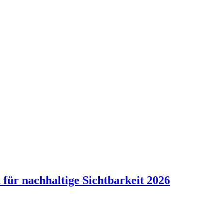
für nachhaltige Sichtbarkeit 2026