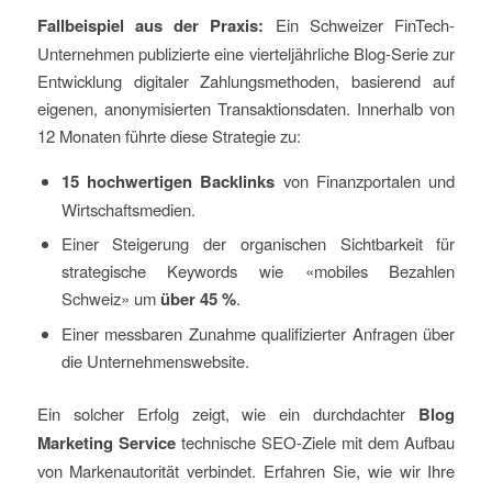
Fallbeispiel aus der Praxis:
Ein Schweizer FinTech-
Unternehmen publizierte eine vierteljährliche Blog-Serie zur
Entwicklung digitaler Zahlungsmethoden, basierend auf
eigenen, anonymisierten Transaktionsdaten. Innerhalb von
12 Monaten führte diese Strategie zu:
15 hochwertigen Backlinks
von Finanzportalen und
Wirtschaftsmedien.
Einer Steigerung der organischen Sichtbarkeit für
strategische Keywords wie «mobiles Bezahlen
Schweiz» um
über 45 %
.
Einer messbaren Zunahme qualifizierter Anfragen über
die Unternehmenswebsite.
Ein solcher Erfolg zeigt, wie ein durchdachter
Blog
Marketing Service
technische SEO-Ziele mit dem Aufbau
von Markenautorität verbindet. Erfahren Sie, wie wir Ihre