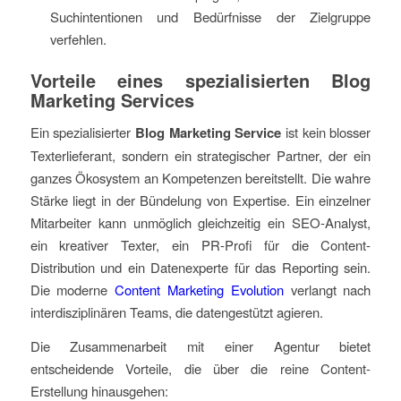
Suchintentionen und Bedürfnisse der Zielgruppe
verfehlen.
Vorteile eines spezialisierten Blog
Marketing Services
Ein spezialisierter
Blog Marketing Service
ist kein blosser
Texterlieferant, sondern ein strategischer Partner, der ein
ganzes Ökosystem an Kompetenzen bereitstellt. Die wahre
Stärke liegt in der Bündelung von Expertise. Ein einzelner
Mitarbeiter kann unmöglich gleichzeitig ein SEO-Analyst,
ein kreativer Texter, ein PR-Profi für die Content-
Distribution und ein Datenexperte für das Reporting sein.
Die moderne
Content Marketing Evolution
verlangt nach
interdisziplinären Teams, die datengestützt agieren.
Die Zusammenarbeit mit einer Agentur bietet
entscheidende Vorteile, die über die reine Content-
Erstellung hinausgehen: