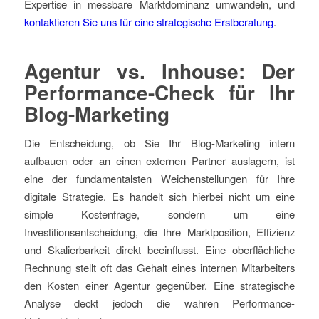
Expertise in messbare Marktdominanz umwandeln, und
kontaktieren Sie uns für eine strategische Erstberatung
.
Agentur vs. Inhouse: Der
Performance-Check für Ihr
Blog-Marketing
Die Entscheidung, ob Sie Ihr Blog-Marketing intern
aufbauen oder an einen externen Partner auslagern, ist
eine der fundamentalsten Weichenstellungen für Ihre
digitale Strategie. Es handelt sich hierbei nicht um eine
simple Kostenfrage, sondern um eine
Investitionsentscheidung, die Ihre Marktposition, Effizienz
und Skalierbarkeit direkt beeinflusst. Eine oberflächliche
Rechnung stellt oft das Gehalt eines internen Mitarbeiters
den Kosten einer Agentur gegenüber. Eine strategische
Analyse deckt jedoch die wahren Performance-