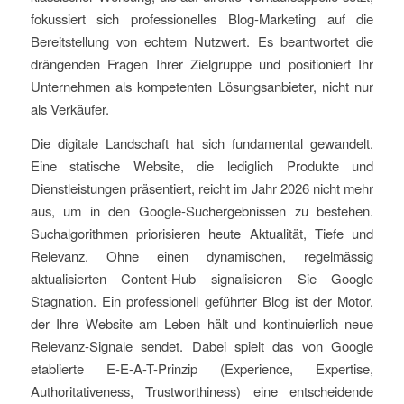
fokussiert sich professionelles Blog-Marketing auf die
Bereitstellung von echtem Nutzwert. Es beantwortet die
drängenden Fragen Ihrer Zielgruppe und positioniert Ihr
Unternehmen als kompetenten Lösungsanbieter, nicht nur
als Verkäufer.
Die digitale Landschaft hat sich fundamental gewandelt.
Eine statische Website, die lediglich Produkte und
Dienstleistungen präsentiert, reicht im Jahr 2026 nicht mehr
aus, um in den Google-Suchergebnissen zu bestehen.
Suchalgorithmen priorisieren heute Aktualität, Tiefe und
Relevanz. Ohne einen dynamischen, regelmässig
aktualisierten Content-Hub signalisieren Sie Google
Stagnation. Ein professionell geführter Blog ist der Motor,
der Ihre Website am Leben hält und kontinuierlich neue
Relevanz-Signale sendet. Dabei spielt das von Google
etablierte E-E-A-T-Prinzip (Experience, Expertise,
Authoritativeness, Trustworthiness) eine entscheidende