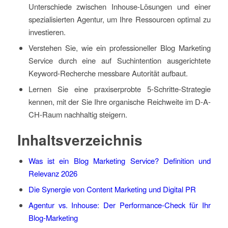
Unterschiede zwischen Inhouse-Lösungen und einer
spezialisierten Agentur, um Ihre Ressourcen optimal zu
investieren.
Verstehen Sie, wie ein professioneller Blog Marketing
Service durch eine auf Suchintention ausgerichtete
Keyword-Recherche messbare Autorität aufbaut.
Lernen Sie eine praxiserprobte 5-Schritte-Strategie
kennen, mit der Sie Ihre organische Reichweite im D-A-
CH-Raum nachhaltig steigern.
Inhaltsverzeichnis
Was ist ein Blog Marketing Service? Definition und
Relevanz 2026
Die Synergie von Content Marketing und Digital PR
Agentur vs. Inhouse: Der Performance-Check für Ihr
Blog-Marketing