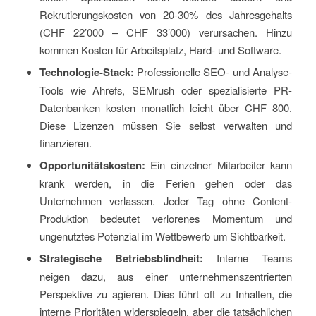
Rekrutierungskosten von 20-30% des Jahresgehalts
(CHF 22’000 – CHF 33’000) verursachen. Hinzu
kommen Kosten für Arbeitsplatz, Hard- und Software.
Technologie-Stack:
Professionelle SEO- und Analyse-
Tools wie Ahrefs, SEMrush oder spezialisierte PR-
Datenbanken kosten monatlich leicht über CHF 800.
Diese Lizenzen müssen Sie selbst verwalten und
finanzieren.
Opportunitätskosten:
Ein einzelner Mitarbeiter kann
krank werden, in die Ferien gehen oder das
Unternehmen verlassen. Jeder Tag ohne Content-
Produktion bedeutet verlorenes Momentum und
ungenutztes Potenzial im Wettbewerb um Sichtbarkeit.
Strategische Betriebsblindheit:
Interne Teams
neigen dazu, aus einer unternehmenszentrierten
Perspektive zu agieren. Dies führt oft zu Inhalten, die
interne Prioritäten widerspiegeln, aber die tatsächlichen