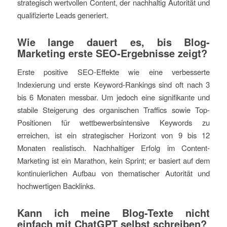
strategisch wertvollen Content, der nachhaltig Autorität und
qualifizierte Leads generiert.
Wie lange dauert es, bis Blog-
Marketing erste SEO-Ergebnisse zeigt?
Erste positive SEO-Effekte wie eine verbesserte
Indexierung und erste Keyword-Rankings sind oft nach 3
bis 6 Monaten messbar. Um jedoch eine signifikante und
stabile Steigerung des organischen Traffics sowie Top-
Positionen für wettbewerbsintensive Keywords zu
erreichen, ist ein strategischer Horizont von 9 bis 12
Monaten realistisch. Nachhaltiger Erfolg im Content-
Marketing ist ein Marathon, kein Sprint; er basiert auf dem
kontinuierlichen Aufbau von thematischer Autorität und
hochwertigen Backlinks.
Kann ich meine Blog-Texte nicht
einfach mit ChatGPT selbst schreiben?