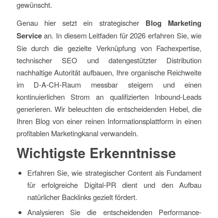
gewünscht.
Genau hier setzt ein strategischer
Blog Marketing
Service
an. In diesem Leitfaden für 2026 erfahren Sie, wie
Sie durch die gezielte Verknüpfung von Fachexpertise,
technischer SEO und datengestützter Distribution
nachhaltige Autorität aufbauen, Ihre organische Reichweite
im D-A-CH-Raum messbar steigern und einen
kontinuierlichen Strom an qualifizierten Inbound-Leads
generieren. Wir beleuchten die entscheidenden Hebel, die
Ihren Blog von einer reinen Informationsplattform in einen
profitablen Marketingkanal verwandeln.
Wichtigste Erkenntnisse
Erfahren Sie, wie strategischer Content als Fundament
für erfolgreiche Digital-PR dient und den Aufbau
natürlicher Backlinks gezielt fördert.
Analysieren Sie die entscheidenden Performance-