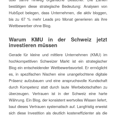
bestätigen diese strategische Bedeutung: Analysen von
HubSpot belegen, dass Unternehmen, die aktiv bloggen,
bis zu 67 % mehr Leads pro Monat generieren als ihre
Wettbewerber ohne Blog.
Warum KMU in der Schweiz jetzt
investieren müssen
Gerade für kleine und mittlere Unternehmen (KMU) im
hochkompetitiven Schweizer Markt ist ein strategischer
Blog ein entscheidender Wettbewerbsvorteil. Er ermöglicht
es, in spezifischen Nischen eine unangefochtene digitale
Präsenz aufzubauen und eine anspruchsvolle Kundschaft
durch Kompetenz statt durch laute Werbebotschaften zu
überzeugen. Vertrauen ist in der Schweiz eine harte
Währung. Ein Blog, der konsistent wertvolles Wissen liefert,
baut dieses Vertrauen systematisch auf. Langfristig erweist
sich diese Investition als deutlich kosteneffizienter als die