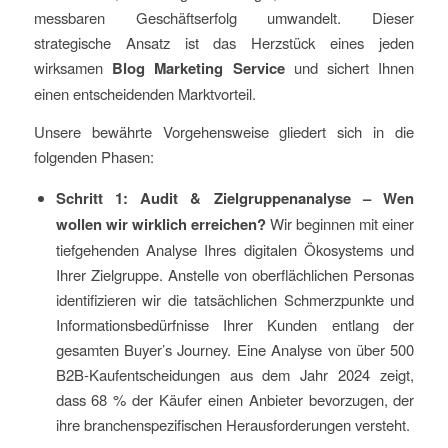
messbaren Geschäftserfolg umwandelt. Dieser
strategische Ansatz ist das Herzstück eines jeden
wirksamen
Blog Marketing Service
und sichert Ihnen
einen entscheidenden Marktvorteil.
Unsere bewährte Vorgehensweise gliedert sich in die
folgenden Phasen:
Schritt 1: Audit & Zielgruppenanalyse – Wen
wollen wir wirklich erreichen?
Wir beginnen mit einer
tiefgehenden Analyse Ihres digitalen Ökosystems und
Ihrer Zielgruppe. Anstelle von oberflächlichen Personas
identifizieren wir die tatsächlichen Schmerzpunkte und
Informationsbedürfnisse Ihrer Kunden entlang der
gesamten Buyer’s Journey. Eine Analyse von über 500
B2B-Kaufentscheidungen aus dem Jahr 2024 zeigt,
dass 68 % der Käufer einen Anbieter bevorzugen, der
ihre branchenspezifischen Herausforderungen versteht.