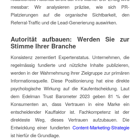
messbar: Wir analysieren präzise, wie sich PR-
Platzierungen auf die organische Sichtbarkeit, den
Referral-Traffic und die Lead-Generierung auswirken.
Autorität aufbauen: Werden Sie zur
Stimme Ihrer Branche
Konsistenz zementiert Expertenstatus. Unternehmen, die
regelmässig fundierte und nützliche Inhalte publizieren,
werden in der Wahrnehmung ihrer Zielgruppe zur primären
Informationsquelle. Diese Positionierung hat eine direkte
psychologische Wirkung auf die Kaufentscheidung. Laut
dem Edelman Trust Barometer 2023 geben 81 % der
Konsumenten an, dass Vertrauen in eine Marke ein
entscheidender Kauffaktor ist. Fachkompetenz ist der
direkteste Weg, dieses Vertrauen aufzubauen. Die
Entwicklung einer fundierten
Content-Marketing-Strategie
ist hierfür die Grundlage.