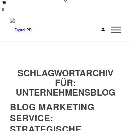
0
SCHLAGWORTARCHIV
FÜR:
UNTERNEHMENSBLOG
BLOG MARKETING
SERVICE:
STRATEGISCHE