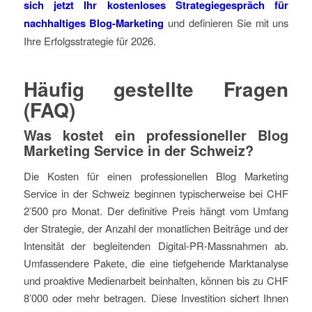
sich jetzt Ihr kostenloses Strategiegespräch für
nachhaltiges Blog-Marketing
und definieren Sie mit uns
Ihre Erfolgsstrategie für 2026.
Häufig gestellte Fragen
(FAQ)
Was kostet ein professioneller Blog
Marketing Service in der Schweiz?
Die Kosten für einen professionellen Blog Marketing
Service in der Schweiz beginnen typischerweise bei CHF
2’500 pro Monat. Der definitive Preis hängt vom Umfang
der Strategie, der Anzahl der monatlichen Beiträge und der
Intensität der begleitenden Digital-PR-Massnahmen ab.
Umfassendere Pakete, die eine tiefgehende Marktanalyse
und proaktive Medienarbeit beinhalten, können bis zu CHF
8’000 oder mehr betragen. Diese Investition sichert Ihnen