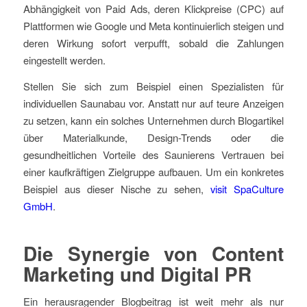
Abhängigkeit von Paid Ads, deren Klickpreise (CPC) auf
Plattformen wie Google und Meta kontinuierlich steigen und
deren Wirkung sofort verpufft, sobald die Zahlungen
eingestellt werden.
Stellen Sie sich zum Beispiel einen Spezialisten für
individuellen Saunabau vor. Anstatt nur auf teure Anzeigen
zu setzen, kann ein solches Unternehmen durch Blogartikel
über Materialkunde, Design-Trends oder die
gesundheitlichen Vorteile des Saunierens Vertrauen bei
einer kaufkräftigen Zielgruppe aufbauen. Um ein konkretes
Beispiel aus dieser Nische zu sehen,
visit SpaCulture
GmbH
.
Die Synergie von Content
Marketing und Digital PR
Ein herausragender Blogbeitrag ist weit mehr als nur