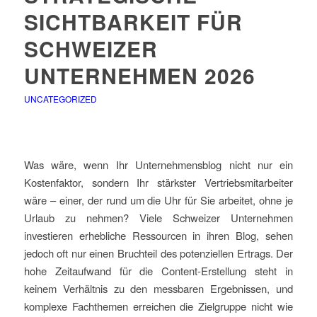
SICHTBARKEIT FÜR
SCHWEIZER
UNTERNEHMEN 2026
UNCATEGORIZED
Was wäre, wenn Ihr Unternehmensblog nicht nur ein
Kostenfaktor, sondern Ihr stärkster Vertriebsmitarbeiter
wäre – einer, der rund um die Uhr für Sie arbeitet, ohne je
Urlaub zu nehmen? Viele Schweizer Unternehmen
investieren erhebliche Ressourcen in ihren Blog, sehen
jedoch oft nur einen Bruchteil des potenziellen Ertrags. Der
hohe Zeitaufwand für die Content-Erstellung steht in
keinem Verhältnis zu den messbaren Ergebnissen, und
komplexe Fachthemen erreichen die Zielgruppe nicht wie