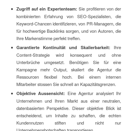
Zugriff auf ein Expertenteam:
Sie profitieren von der
kombinierten Erfahrung von SEO-Spezialisten, die
Keyword-Chancen identifizieren, von PR-Managern, die
für hochwertige Backlinks sorgen, und von Autoren, die
Ihre Markenstimme perfekt treffen.
Garantierte Kontinuität und Skalierbarkeit:
Ihre
Content-Strategie wird konsequent und ohne
Unterbrüche umgesetzt. Benötigen Sie für eine
Kampagne mehr Output, skaliert die Agentur die
Ressourcen flexibel hoch. Bei einem internen
Mitarbeiter stossen Sie schnell an Kapazitätsgrenzen.
Objektive Aussensicht:
Eine Agentur analysiert Ihr
Unternehmen und Ihren Markt aus einer neutralen,
datenbasierten Perspektive. Dieser objektive Blick ist
entscheidend, um Inhalte zu schaffen, die echten
Kundennutzen stiften und nicht nur
Unternehmensbotschaften transportieren.