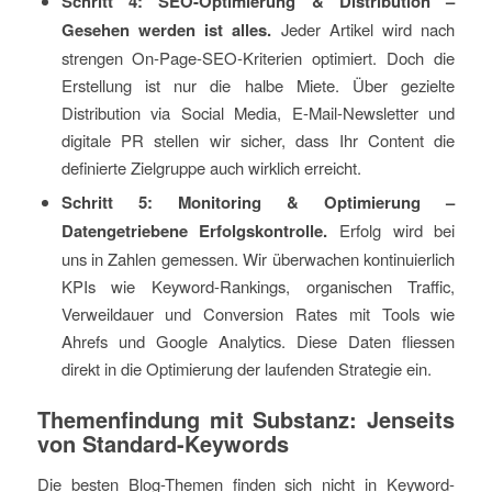
Schritt 4: SEO-Optimierung & Distribution –
Gesehen werden ist alles.
Jeder Artikel wird nach
strengen On-Page-SEO-Kriterien optimiert. Doch die
Erstellung ist nur die halbe Miete. Über gezielte
Distribution via Social Media, E-Mail-Newsletter und
digitale PR stellen wir sicher, dass Ihr Content die
definierte Zielgruppe auch wirklich erreicht.
Schritt 5: Monitoring & Optimierung –
Datengetriebene Erfolgskontrolle.
Erfolg wird bei
uns in Zahlen gemessen. Wir überwachen kontinuierlich
KPIs wie Keyword-Rankings, organischen Traffic,
Verweildauer und Conversion Rates mit Tools wie
Ahrefs und Google Analytics. Diese Daten fliessen
direkt in die Optimierung der laufenden Strategie ein.
Themenfindung mit Substanz: Jenseits
von Standard-Keywords
Die besten Blog-Themen finden sich nicht in Keyword-