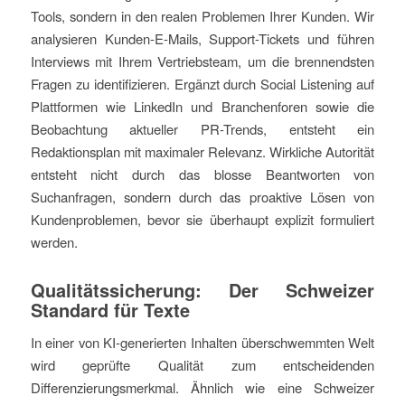
Tools, sondern in den realen Problemen Ihrer Kunden. Wir
analysieren Kunden-E-Mails, Support-Tickets und führen
Interviews mit Ihrem Vertriebsteam, um die brennendsten
Fragen zu identifizieren. Ergänzt durch Social Listening auf
Plattformen wie LinkedIn und Branchenforen sowie die
Beobachtung aktueller PR-Trends, entsteht ein
Redaktionsplan mit maximaler Relevanz. Wirkliche Autorität
entsteht nicht durch das blosse Beantworten von
Suchanfragen, sondern durch das proaktive Lösen von
Kundenproblemen, bevor sie überhaupt explizit formuliert
werden.
Qualitätssicherung: Der Schweizer
Standard für Texte
In einer von KI-generierten Inhalten überschwemmten Welt
wird geprüfte Qualität zum entscheidenden
Differenzierungsmerkmal. Ähnlich wie eine Schweizer