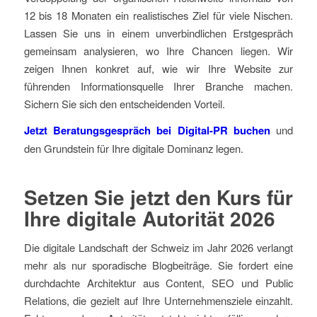
12 bis 18 Monaten ein realistisches Ziel für viele Nischen.
Lassen Sie uns in einem unverbindlichen Erstgespräch
gemeinsam analysieren, wo Ihre Chancen liegen. Wir
zeigen Ihnen konkret auf, wie wir Ihre Website zur
führenden Informationsquelle Ihrer Branche machen.
Sichern Sie sich den entscheidenden Vorteil.
Jetzt Beratungsgespräch bei Digital-PR buchen
und
den Grundstein für Ihre digitale Dominanz legen.
Setzen Sie jetzt den Kurs für
Ihre digitale Autorität 2026
Die digitale Landschaft der Schweiz im Jahr 2026 verlangt
mehr als nur sporadische Blogbeiträge. Sie fordert eine
durchdachte Architektur aus Content, SEO und Public
Relations, die gezielt auf Ihre Unternehmensziele einzahlt.