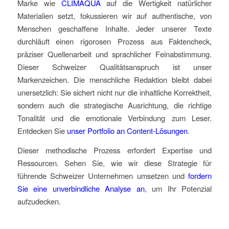
Marke wie
CLIMAQUA
auf die Wertigkeit natürlicher
Materialien setzt, fokussieren wir auf authentische, von
Menschen geschaffene Inhalte. Jeder unserer Texte
durchläuft einen rigorosen Prozess aus Faktencheck,
präziser Quellenarbeit und sprachlicher Feinabstimmung.
Dieser Schweizer Qualitätsanspruch ist unser
Markenzeichen. Die menschliche Redaktion bleibt dabei
unersetzlich: Sie sichert nicht nur die inhaltliche Korrektheit,
sondern auch die strategische Ausrichtung, die richtige
Tonalität und die emotionale Verbindung zum Leser.
Entdecken Sie
unser Portfolio an Content-Lösungen
.
Dieser methodische Prozess erfordert Expertise und
Ressourcen. Sehen Sie, wie wir diese Strategie für
führende Schweizer Unternehmen umsetzen und
fordern
Sie eine unverbindliche Analyse an
, um Ihr Potenzial
aufzudecken.