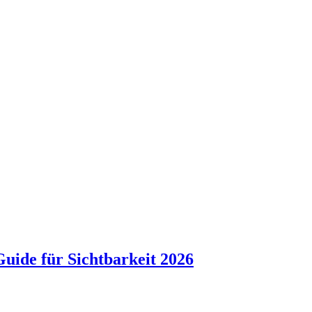
uide für Sichtbarkeit 2026