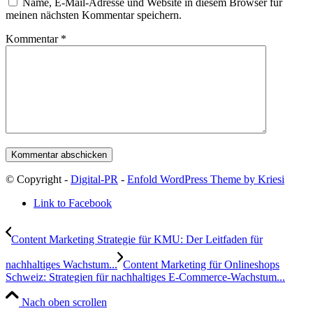
Name, E-Mail-Adresse und Website in diesem Browser für
meinen nächsten Kommentar speichern.
Kommentar
*
© Copyright -
Digital-PR
-
Enfold WordPress Theme by Kriesi
Link to Facebook
Content Marketing Strategie für KMU: Der Leitfaden für
nachhaltiges Wachstum...
Content Marketing für Onlineshops
Schweiz: Strategien für nachhaltiges E-Commerce-Wachstum...
Nach oben scrollen