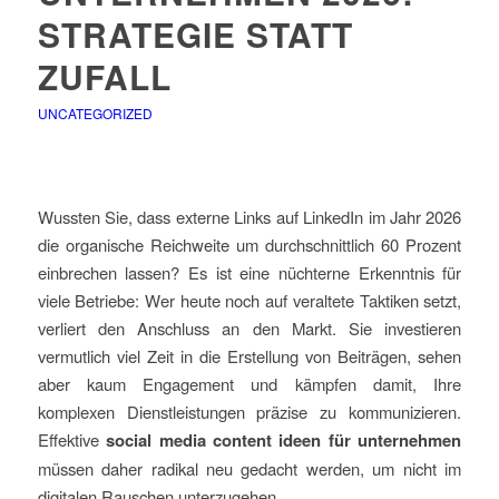
STRATEGIE STATT
ZUFALL
UNCATEGORIZED
Wussten Sie, dass externe Links auf LinkedIn im Jahr 2026
die organische Reichweite um durchschnittlich 60 Prozent
einbrechen lassen? Es ist eine nüchterne Erkenntnis für
viele Betriebe: Wer heute noch auf veraltete Taktiken setzt,
verliert den Anschluss an den Markt. Sie investieren
vermutlich viel Zeit in die Erstellung von Beiträgen, sehen
aber kaum Engagement und kämpfen damit, Ihre
komplexen Dienstleistungen präzise zu kommunizieren.
Effektive
social media content ideen für unternehmen
müssen daher radikal neu gedacht werden, um nicht im
digitalen Rauschen unterzugehen.