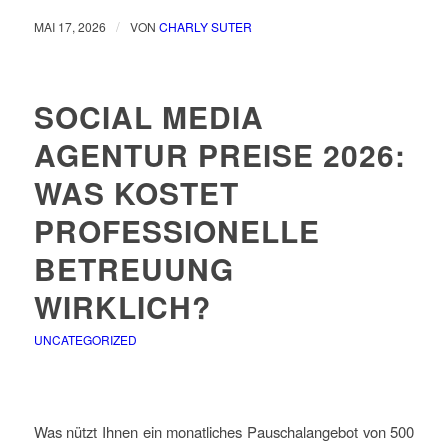
/
MAI 17, 2026
VON
CHARLY SUTER
SOCIAL MEDIA
AGENTUR PREISE 2026:
WAS KOSTET
PROFESSIONELLE
BETREUUNG
WIRKLICH?
UNCATEGORIZED
Was nützt Ihnen ein monatliches Pauschalangebot von 500