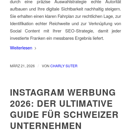
durch eine präzise Auswahlstrategie echte Autorität
aufbauen und Ihre digitale Sichtbarkeit nachhaltig steigern.
Sie erhalten einen klaren Fahrplan zur rechtlichen Lage, zur
Identifikation echter Reichweite und zur Verknüpfung von
Social Content mit Ihrer SEO-Strategie, damit jeder
investierte Franken ein messbares Ergebnis liefert.
Weiterlesen
/
MÄRZ 21, 2026
VON
CHARLY SUTER
INSTAGRAM WERBUNG
2026: DER ULTIMATIVE
GUIDE FÜR SCHWEIZER
UNTERNEHMEN