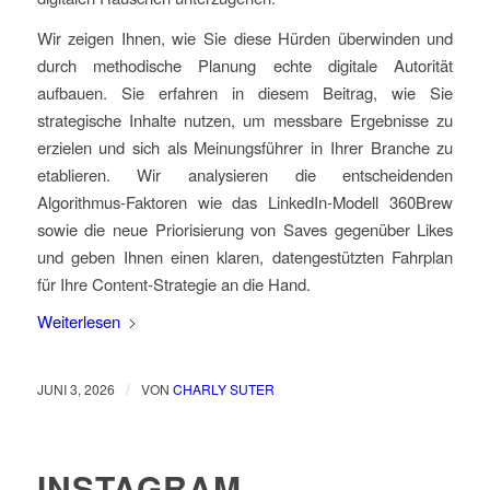
Wir zeigen Ihnen, wie Sie diese Hürden überwinden und
durch methodische Planung echte digitale Autorität
aufbauen. Sie erfahren in diesem Beitrag, wie Sie
strategische Inhalte nutzen, um messbare Ergebnisse zu
erzielen und sich als Meinungsführer in Ihrer Branche zu
etablieren. Wir analysieren die entscheidenden
Algorithmus-Faktoren wie das LinkedIn-Modell 360Brew
sowie die neue Priorisierung von Saves gegenüber Likes
und geben Ihnen einen klaren, datengestützten Fahrplan
für Ihre Content-Strategie an die Hand.
Weiterlesen
/
JUNI 3, 2026
VON
CHARLY SUTER
INSTAGRAM