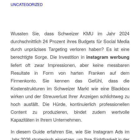
UNCATEGORIZED
Wussten Sie, dass Schweizer KMU im Jahr 2024
durchschnittlich 24 Prozent ihres Budgets für Social Media
durch unpräzises Targeting verloren haben? Es ist eine
berechtigte Sorge. Die Investition in
instagram werbung
liefert oft zwar Impressionen, aber keine messbaren
Resultate in Form von harten Franken auf dem
Firmenkonto. Sie kennen das Gefühl, dass die
Kostenstrukturen im Schweizer Markt wie eine Blackbox
wirken und der Streuverlust Ihrer Anzeigen schlichtweg zu
hoch ausfällt. Die Hürde, kontinuierlich professionellen
Content zu produzieren, bindet zudem wertvolle
Kapazitäten in Ihrem Unternehmen.
In diesem Guide erfahren Sie, wie Sie Instagram Ads im
Jahr 2026 strategisch einsetzen, um Ihre Sichtbarkeit in der