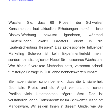
Wussten Sie, dass 68 Prozent der Schweizer
Konsumenten laut aktuellen Erhebungen herkömmliche
Display-Werbung bewusst ignorieren, während
Empfehlungen lokaler Creators direkt in die
Kaufentscheidung fliessen? Das professionelle Influencer
Marketing Schweiz ist kein Experimentierfeld mehr,
sondern ein strategischer Hebel für messbares Wachstum.
Wer hier auf veraltete Methoden setzt, verbrennt schnell
fünfstellige Beträge in CHF ohne nennenswerten Impact.
Sie haben sicher schon bemerkt, dass die Unsicherheit
über faire Preise und die Angst vor unauthentischen
Profilen viele Unternehmen zögern lässt. Das ist
verständlich, denn Transparenz ist im Schweizer Markt oft
Mangelware. Wir zeigen Ihnen in diesem Guide, wie Sie