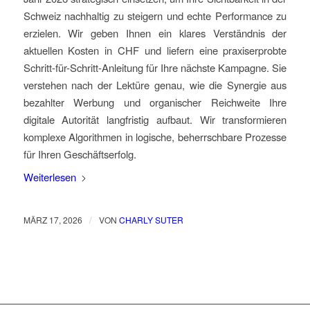
Schweiz nachhaltig zu steigern und echte Performance zu
erzielen. Wir geben Ihnen ein klares Verständnis der
aktuellen Kosten in CHF und liefern eine praxiserprobte
Schritt-für-Schritt-Anleitung für Ihre nächste Kampagne. Sie
verstehen nach der Lektüre genau, wie die Synergie aus
bezahlter Werbung und organischer Reichweite Ihre
digitale Autorität langfristig aufbaut. Wir transformieren
komplexe Algorithmen in logische, beherrschbare Prozesse
für Ihren Geschäftserfolg.
Weiterlesen
/
MÄRZ 17, 2026
VON
CHARLY SUTER