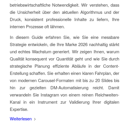
betriebswirtschaftliche Notwendigkeit. Wir verstehen, dass
die Unsicherheit über den aktuellen Algorithmus und der
Druck, konsistent professionelle Inhalte zu liefern, Ihre
internen Prozesse oft lähmen.
In diesem Guide erfahren Sie, wie Sie eine messbare
Strategie entwickeln, die Ihre Marke 2026 nachhaltig stärkt
und echtes Wachstum generiert. Wir zeigen Ihnen, warum
Qualität konsequent vor Quantität geht und wie Sie durch
strategische Planung effiziente Abläufe in der Content-
Erstellung schaffen. Sie erhalten einen klaren Fahrplan, der
von modernen Carousel-Formaten mit bis zu 20 Slides bis
hin zur gezielten DM-Automatisierung reicht. Damit
verwandeln Sie Instagram von einem reinen Reichweiten-
Kanal in ein Instrument zur Validierung Ihrer digitalen
Expertise.
Weiterlesen