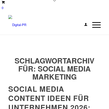
0
SCHLAGWORTARCHIV
FÜR:
SOCIAL MEDIA
MARKETING
SOCIAL MEDIA
CONTENT IDEEN FÜR
UNTERNEHMEN 2026: