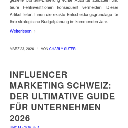
teure Fehlinvestitionen konsequent vermeiden. Dieser
Artikel liefert Ihnen die exakte Entscheidungsgrundlage für
Ihre strategische Budgetplanung im kommenden Jahr.
Weiterlesen
/
MÄRZ 23, 2026
VON
CHARLY SUTER
INFLUENCER
MARKETING SCHWEIZ:
DER ULTIMATIVE GUIDE
FÜR UNTERNEHMEN
2026
UNCATEGORIZED