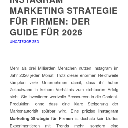
MARKETING STRATEGIE
FÜR FIRMEN: DER
GUIDE FÜR 2026
UNCATEGORIZED
Mehr als drei Milliarden Menschen nutzen Instagram im
Jahr 2026 jeden Monat. Trotz dieser enormen Reichweite
kämpfen viele Unternehmen damit, dass ihr hoher
Zeitaufwand in keinem Verhältnis zum sichtbaren Erfolg
steht. Sie investieren wertvolle Ressourcen in die Content-
Produktion, ohne dass eine klare Steigerung der
Markenautorität spürbar wird. Eine präzise
Instagram
Marketing Strategie für Firmen
ist deshalb kein bloßes
Experimentieren mit Trends mehr, sondern eine