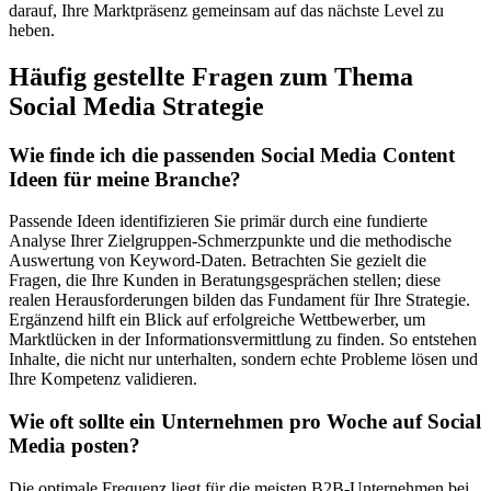
darauf, Ihre Marktpräsenz gemeinsam auf das nächste Level zu
heben.
Häufig gestellte Fragen zum Thema
Social Media Strategie
Wie finde ich die passenden Social Media Content
Ideen für meine Branche?
Passende Ideen identifizieren Sie primär durch eine fundierte
Analyse Ihrer Zielgruppen-Schmerzpunkte und die methodische
Auswertung von Keyword-Daten. Betrachten Sie gezielt die
Fragen, die Ihre Kunden in Beratungsgesprächen stellen; diese
realen Herausforderungen bilden das Fundament für Ihre Strategie.
Ergänzend hilft ein Blick auf erfolgreiche Wettbewerber, um
Marktlücken in der Informationsvermittlung zu finden. So entstehen
Inhalte, die nicht nur unterhalten, sondern echte Probleme lösen und
Ihre Kompetenz validieren.
Wie oft sollte ein Unternehmen pro Woche auf Social
Media posten?
Die optimale Frequenz liegt für die meisten B2B-Unternehmen bei