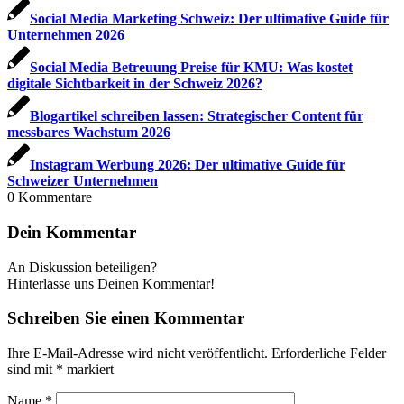
Social Media Marketing Schweiz: Der ultimative Guide für
Unternehmen 2026
Social Media Betreuung Preise für KMU: Was kostet
digitale Sichtbarkeit in der Schweiz 2026?
Blogartikel schreiben lassen: Strategischer Content für
messbares Wachstum 2026
Instagram Werbung 2026: Der ultimative Guide für
Schweizer Unternehmen
0
Kommentare
Dein Kommentar
An Diskussion beteiligen?
Hinterlasse uns Deinen Kommentar!
Schreiben Sie einen Kommentar
Ihre E-Mail-Adresse wird nicht veröffentlicht.
Erforderliche Felder
sind mit
*
markiert
Name
*