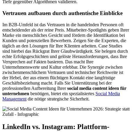
Tiefe gegenüber Algorithmen validieren.
Vertrauen aufbauen durch authentische Einblicke
Im B2B-Umfeld ist das Vertrauen in die handelnden Personen oft
entscheidender als der reine Preis. Mitarbeiter-Spotlights geben Ihrer
Marke ein menschliches Gesicht und fördern die Identifikation bei
Kunden und potenziellen Bewerbern. Zeigen Sie die Experten, die
täglich an den Lösungen für Ihre Klienten arbeiten. Case Studies
sind hierbei das Rückgrat Ihrer Glaubwürdigkeit. Sie belegen durch
echte Erfolgsgeschichten und gelöste Herausforderungen, dass Ihre
Versprechen auf Fakten basieren. Das macht Ihre
Unternehmenswerte und Kultur erlebbar. Die Synergie zwischen
zwischenmenschlichem Vertrauen und technischer Reichweite ist
der Hebel, der aus einem flüchtigen Kontakt eine langfristige
Geschäftsbeziehung macht. Falls Sie Unterstützung bei der
professionellen Aufbereitung Ihrer
social media content ideen für
unternehmen
benötigen, bietet ein spezialisiertes
Social Media
Management
die nötige strategische Sicherheit.
LinkedIn vs. Instagram: Plattform-