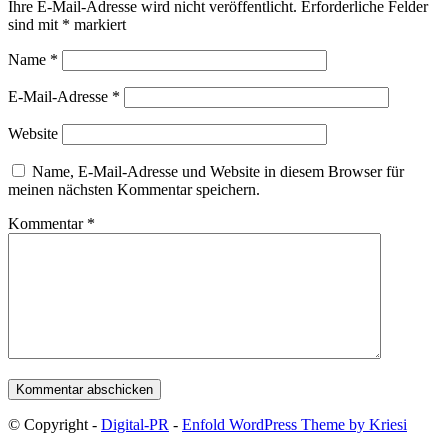
Ihre E-Mail-Adresse wird nicht veröffentlicht.
Erforderliche Felder
sind mit
*
markiert
Name
*
E-Mail-Adresse
*
Website
Name, E-Mail-Adresse und Website in diesem Browser für
meinen nächsten Kommentar speichern.
Kommentar
*
© Copyright -
Digital-PR
-
Enfold WordPress Theme by Kriesi