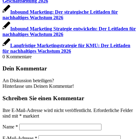
Geschäftsleitung 2026
Inbound Marketing: Der strategische Leitfaden für
nachhaltiges Wachstum 2026
Inbound Marketing Strategie entwickeln: Der Leitfaden für
nachhaltiges Wachstum 2026
Langfristige Marketingstrategie für KMU: Der Leitfaden
für nachhaltiges Wachstum 2026
0
Kommentare
Dein Kommentar
An Diskussion beteiligen?
Hinterlasse uns Deinen Kommentar!
Schreiben Sie einen Kommentar
Ihre E-Mail-Adresse wird nicht veröffentlicht.
Erforderliche Felder
sind mit
*
markiert
Name
*
E-Mail-Adresse
*