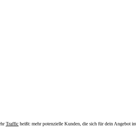
ehr
Traffic
heißt: mehr potenzielle Kunden, die sich für dein Angebot in