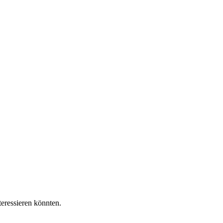
teressieren könnten.