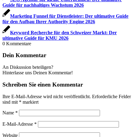
Guide für nachhaltiges Wachstum 2026
Marketing Funnel für Dienstleister: Der ultimative Guide
für den Aufbau Ihrer Authority Engine 2026
Keyword Recherche für den Schweizer Markt: Der
ultimative Guide für KMU 2026
0
Kommentare
Dein Kommentar
An Diskussion beteiligen?
Hinterlasse uns Deinen Kommentar!
Schreiben Sie einen Kommentar
Ihre E-Mail-Adresse wird nicht veröffentlicht.
Erforderliche Felder
sind mit
*
markiert
Name
*
E-Mail-Adresse
*
Website