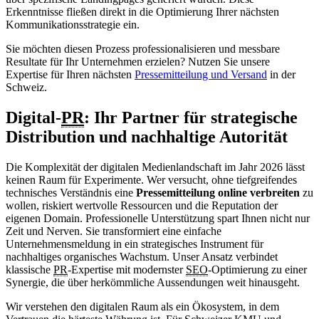
Erkenntnisse fließen direkt in die Optimierung Ihrer nächsten
Kommunikationsstrategie ein.
Sie möchten diesen Prozess professionalisieren und messbare
Resultate für Ihr Unternehmen erzielen? Nutzen Sie unsere
Expertise für Ihren nächsten
Pressemitteilung und Versand
in der
Schweiz.
Digital-
PR
: Ihr Partner für strategische
Distribution und nachhaltige Autorität
Die Komplexität der digitalen Medienlandschaft im Jahr 2026 lässt
keinen Raum für Experimente. Wer versucht, ohne tiefgreifendes
technisches Verständnis eine
Pressemitteilung online verbreiten
zu
wollen, riskiert wertvolle Ressourcen und die Reputation der
eigenen Domain. Professionelle Unterstützung spart Ihnen nicht nur
Zeit und Nerven. Sie transformiert eine einfache
Unternehmensmeldung in ein strategisches Instrument für
nachhaltiges organisches Wachstum. Unser Ansatz verbindet
klassische
PR
-Expertise mit modernster
SEO
-Optimierung zu einer
Synergie, die über herkömmliche Aussendungen weit hinausgeht.
Wir verstehen den digitalen Raum als ein Ökosystem, in dem