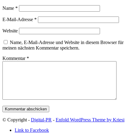
Name
*
E-Mail-Adresse
*
Website
Name, E-Mail-Adresse und Website in diesem Browser für
meinen nächsten Kommentar speichern.
Kommentar
*
© Copyright -
Digital-PR
-
Enfold WordPress Theme by Kriesi
Link to Facebook