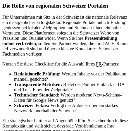
Die Rolle von regionalen Schweizer Portalen
Für Unternehmen mit Sitz in der Schweiz ist die nationale Relevanz
ein massgeblicher Erfolgsfaktor. Regionale Portale mit .ch-Endung
geniessen bei lokalen Zielgruppen und Suchmaschinen ein hohes
Vertrauen. Diese Plattformen spiegeln die Schweizer Werte von
Präzision und Qualität wider. Wenn Sie Ihre
Pressemitteilung
online verbreiten
, sollten Sie Partner wählen, die im DACH-Raum
tief verwurzelt sind und über exklusive Kontakte zu Schweizer
Fachmedien verfügen.
Nutzen Sie diese Checkliste für die Auswahl Ihres
PR
-Partners:
Redaktionelle Prüfung:
Werden Inhalte vor der Publikation
manuell gesichtet?
Transparente Metriken:
Bietet der Partner Einblick in DA
und Trust Flow der Zielportale?
Technischer Standard:
Werden moderne News-Schema-
Daten für Google News genutzt?
Schweizer Fokus:
Verfügt der Anbieter über ein starkes
Netzwerk innerhalb der Schweiz?
Ein strategischer Partner auf Augenhöhe führt Sie sicher durch diese
Komplexität und stellt sicher, dass jede Veröffentlichung Ihre