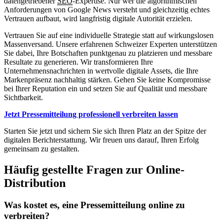
datengetriebener
SEO
-Expertise. Nur wer die algorithmischen
Anforderungen von Google News versteht und gleichzeitig echtes
Vertrauen aufbaut, wird langfristig digitale Autorität erzielen.
Vertrauen Sie auf eine individuelle Strategie statt auf wirkungslosen
Massenversand. Unsere erfahrenen Schweizer Experten unterstützen
Sie dabei, Ihre Botschaften punktgenau zu platzieren und messbare
Resultate zu generieren. Wir transformieren Ihre
Unternehmensnachrichten in wertvolle digitale Assets, die Ihre
Markenpräsenz nachhaltig stärken. Gehen Sie keine Kompromisse
bei Ihrer Reputation ein und setzen Sie auf Qualität und messbare
Sichtbarkeit.
Jetzt Pressemitteilung professionell verbreiten lassen
Starten Sie jetzt und sichern Sie sich Ihren Platz an der Spitze der
digitalen Berichterstattung. Wir freuen uns darauf, Ihren Erfolg
gemeinsam zu gestalten.
Häufig gestellte Fragen zur Online-
Distribution
Was kostet es, eine Pressemitteilung online zu
verbreiten?