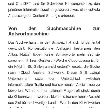
und ChatGPT sind für Schweizer Konsumenten zu den
primären Informationsquellen geworden, was eine radikale
Anpassung der Content-Strategie erfordert.
Von der Suchmaschine zur
Antwortmaschine
Das Suchverhalten in der Schweiz hat sich fundamental
gewandelt. Konversationale Anfragen bestimmen den
Alltag. Nutzer tippen keine Schlagworte mehr ein; sie
sprechen mit ihren Geräten. «Welche Cloud-Lösung ist für
ein KMU in St. Gallen am sichersten?» ersetzt die Suche
nach «Cloud Anbieter Schweiz». Dieser Shift zwingt
Unternehmen dazu, den Unterschied zwischen
informationalem
Traffic
und transaktionaler Absicht neu zu
bewerten. Während informationale Fragen oft direkt durch
die KI beantwortet werden, bleibt die transaktionale Absicht
das Ziel für hochwertige Leads. Wer in den KI-Antworten