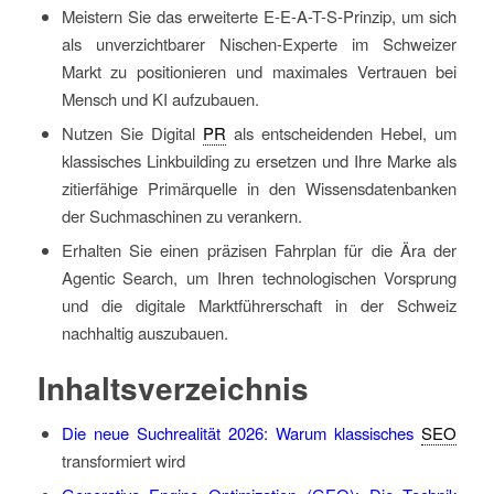
Meistern Sie das erweiterte E-E-A-T-S-Prinzip, um sich
als unverzichtbarer Nischen-Experte im Schweizer
Markt zu positionieren und maximales Vertrauen bei
Mensch und KI aufzubauen.
Nutzen Sie Digital
PR
als entscheidenden Hebel, um
klassisches Linkbuilding zu ersetzen und Ihre Marke als
zitierfähige Primärquelle in den Wissensdatenbanken
der Suchmaschinen zu verankern.
Erhalten Sie einen präzisen Fahrplan für die Ära der
Agentic Search, um Ihren technologischen Vorsprung
und die digitale Marktführerschaft in der Schweiz
nachhaltig auszubauen.
Inhaltsverzeichnis
Die neue Suchrealität 2026: Warum klassisches
SEO
transformiert wird