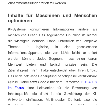
Zusammenfassungen zitiert zu werden.
Inhalte für Maschinen und Menschen
optimieren
KI-Systeme konsumieren Informationen anders als
menschliche Leser. Das sogenannte Chunking ist hierbei
die wichtigste Methode. Dabei unterteilen wir komplexe
Themen in logische, in sich geschlossene
Informationshäppchen, die von LLMs leicht extrahiert
werden können. Jedes Segment muss einen klaren
Mehrwert bieten und faktisch präzise sein. Die
Zitierfähigkeit Ihrer Inhalte entscheidet über Ihren Erfolg.
Das bedeutet: Jede Behauptung benötigt eine verifizierbare
Quelle. Dabei setzt Google mit dem Framework
E-E-A-T-S
im Fokus
klare Leitplanken für die Bewertung von
Inhaltsqualität, die direkt in die Gewichtung der KI-
Antworten einfliessen. Multimodaler Content, also die