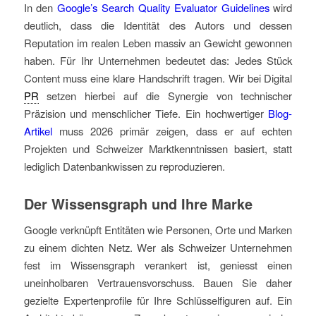
In den
Google’s Search Quality Evaluator Guidelines
wird
deutlich, dass die Identität des Autors und dessen
Reputation im realen Leben massiv an Gewicht gewonnen
haben. Für Ihr Unternehmen bedeutet das: Jedes Stück
Content muss eine klare Handschrift tragen. Wir bei Digital
PR
setzen hierbei auf die Synergie von technischer
Präzision und menschlicher Tiefe. Ein hochwertiger
Blog-
Artikel
muss 2026 primär zeigen, dass er auf echten
Projekten und Schweizer Marktkenntnissen basiert, statt
lediglich Datenbankwissen zu reproduzieren.
Der Wissensgraph und Ihre Marke
Google verknüpft Entitäten wie Personen, Orte und Marken
zu einem dichten Netz. Wer als Schweizer Unternehmen
fest im Wissensgraph verankert ist, geniesst einen
uneinholbaren Vertrauensvorschuss. Bauen Sie daher
gezielte Expertenprofile für Ihre Schlüsselfiguren auf. Ein