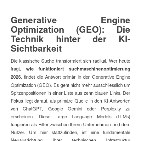
Generative Engine
Optimization (GEO): Die
Technik hinter der KI-
Sichtbarkeit
Die klassische Suche transformiert sich radikal. Wer heute
fragt,
wie funktioniert suchmaschinenoptimierung
2026
, findet die Antwort primär in der Generative Engine
Optimization (GEO). Es geht nicht mehr ausschliesslich um
Spitzenpositionen in einer Liste aus zehn blauen Links. Der
Fokus liegt darauf, als primäre Quelle in den KI-Antworten
von ChatGPT, Google Gemini oder Perplexity zu
erscheinen. Diese Large Language Models (LLMs)
fungieren als Filter zwischen Ihrem Unternehmen und dem
Nutzer. Um hier stattzufinden, ist eine fundamentale
Neuausrichtung Ihrer technischen Infrastruktur