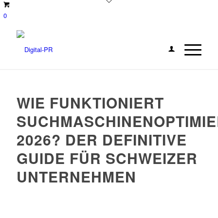
0
WIE FUNKTIONIERT
SUCHMASCHINENOPTIMI
2026? DER DEFINITIVE
GUIDE FÜR SCHWEIZER
UNTERNEHMEN