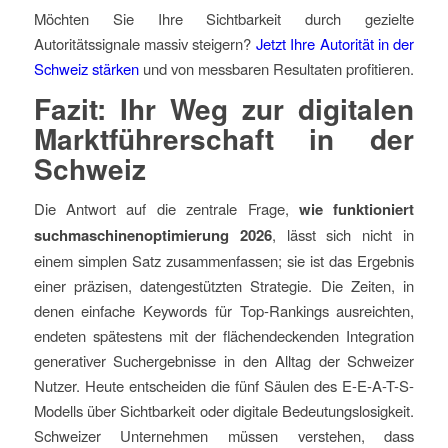
Möchten Sie Ihre Sichtbarkeit durch gezielte
Autoritätssignale massiv steigern?
Jetzt Ihre Autorität in der
Schweiz stärken
und von messbaren Resultaten profitieren.
Fazit: Ihr Weg zur digitalen
Marktführerschaft in der
Schweiz
Die Antwort auf die zentrale Frage,
wie funktioniert
suchmaschinenoptimierung 2026
, lässt sich nicht in
einem simplen Satz zusammenfassen; sie ist das Ergebnis
einer präzisen, datengestützten Strategie. Die Zeiten, in
denen einfache Keywords für Top-Rankings ausreichten,
endeten spätestens mit der flächendeckenden Integration
generativer Suchergebnisse in den Alltag der Schweizer
Nutzer. Heute entscheiden die fünf Säulen des E-E-A-T-S-
Modells über Sichtbarkeit oder digitale Bedeutungslosigkeit.
Schweizer Unternehmen müssen verstehen, dass