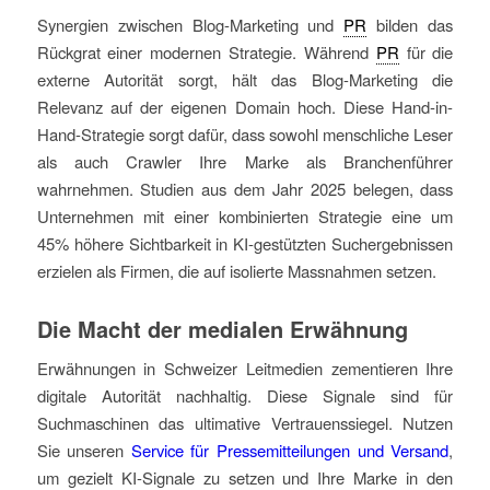
Synergien zwischen Blog-Marketing und
PR
bilden das
Rückgrat einer modernen Strategie. Während
PR
für die
externe Autorität sorgt, hält das Blog-Marketing die
Relevanz auf der eigenen Domain hoch. Diese Hand-in-
Hand-Strategie sorgt dafür, dass sowohl menschliche Leser
als auch Crawler Ihre Marke als Branchenführer
wahrnehmen. Studien aus dem Jahr 2025 belegen, dass
Unternehmen mit einer kombinierten Strategie eine um
45% höhere Sichtbarkeit in KI-gestützten Suchergebnissen
erzielen als Firmen, die auf isolierte Massnahmen setzen.
Die Macht der medialen Erwähnung
Erwähnungen in Schweizer Leitmedien zementieren Ihre
digitale Autorität nachhaltig. Diese Signale sind für
Suchmaschinen das ultimative Vertrauenssiegel. Nutzen
Sie unseren
Service für Pressemitteilungen und Versand
,
um gezielt KI-Signale zu setzen und Ihre Marke in den