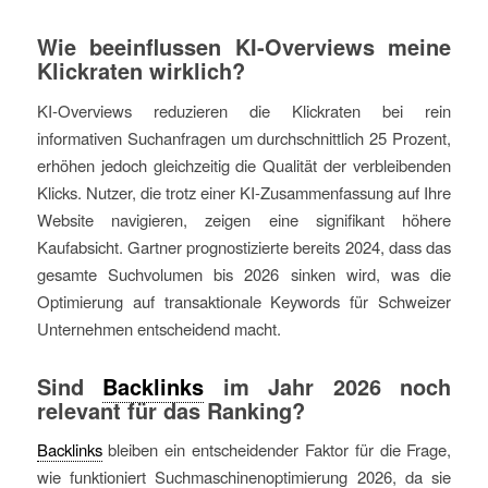
Wie beeinflussen KI-Overviews meine
Klickraten wirklich?
KI-Overviews reduzieren die Klickraten bei rein
informativen Suchanfragen um durchschnittlich 25 Prozent,
erhöhen jedoch gleichzeitig die Qualität der verbleibenden
Klicks. Nutzer, die trotz einer KI-Zusammenfassung auf Ihre
Website navigieren, zeigen eine signifikant höhere
Kaufabsicht. Gartner prognostizierte bereits 2024, dass das
gesamte Suchvolumen bis 2026 sinken wird, was die
Optimierung auf transaktionale Keywords für Schweizer
Unternehmen entscheidend macht.
Sind
Backlinks
im Jahr 2026 noch
relevant für das Ranking?
Backlinks
bleiben ein entscheidender Faktor für die Frage,
wie funktioniert Suchmaschinenoptimierung 2026, da sie