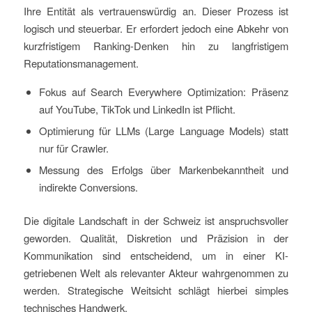
Ihre Entität als vertrauenswürdig an. Dieser Prozess ist
logisch und steuerbar. Er erfordert jedoch eine Abkehr von
kurzfristigem Ranking-Denken hin zu langfristigem
Reputationsmanagement.
Fokus auf Search Everywhere Optimization: Präsenz
auf YouTube, TikTok und LinkedIn ist Pflicht.
Optimierung für LLMs (Large Language Models) statt
nur für Crawler.
Messung des Erfolgs über Markenbekanntheit und
indirekte Conversions.
Die digitale Landschaft in der Schweiz ist anspruchsvoller
geworden. Qualität, Diskretion und Präzision in der
Kommunikation sind entscheidend, um in einer KI-
getriebenen Welt als relevanter Akteur wahrgenommen zu
werden. Strategische Weitsicht schlägt hierbei simples
technisches Handwerk.