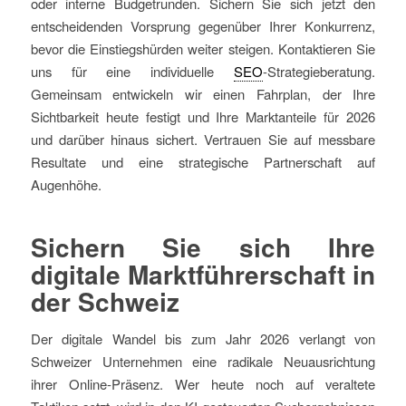
oder interne Budgetrunden. Sichern Sie sich jetzt den
entscheidenden Vorsprung gegenüber Ihrer Konkurrenz,
bevor die Einstiegshürden weiter steigen. Kontaktieren Sie
uns für eine individuelle
SEO
-Strategieberatung.
Gemeinsam entwickeln wir einen Fahrplan, der Ihre
Sichtbarkeit heute festigt und Ihre Marktanteile für 2026
und darüber hinaus sichert. Vertrauen Sie auf messbare
Resultate und eine strategische Partnerschaft auf
Augenhöhe.
Sichern Sie sich Ihre
digitale Marktführerschaft in
der Schweiz
Der digitale Wandel bis zum Jahr 2026 verlangt von
Schweizer Unternehmen eine radikale Neuausrichtung
ihrer Online-Präsenz. Wer heute noch auf veraltete