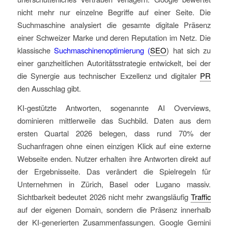
nicht mehr nur einzelne Begriffe auf einer Seite. Die
Suchmaschine analysiert die gesamte digitale Präsenz
einer Schweizer Marke und deren Reputation im Netz. Die
klassische
Suchmaschinenoptimierung (
SEO
) hat sich zu
einer ganzheitlichen Autoritätsstrategie entwickelt, bei der
die Synergie aus technischer Exzellenz und digitaler
PR
den Ausschlag gibt.
KI-gestützte Antworten, sogenannte AI Overviews,
dominieren mittlerweile das Suchbild. Daten aus dem
ersten Quartal 2026 belegen, dass rund 70% der
Suchanfragen ohne einen einzigen Klick auf eine externe
Webseite enden. Nutzer erhalten ihre Antworten direkt auf
der Ergebnisseite. Das verändert die Spielregeln für
Unternehmen in Zürich, Basel oder Lugano massiv.
Sichtbarkeit bedeutet 2026 nicht mehr zwangsläufig
Traffic
auf der eigenen Domain, sondern die Präsenz innerhalb
der KI-generierten Zusammenfassungen. Google Gemini