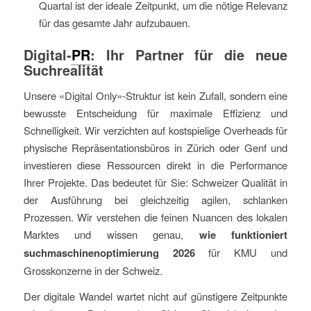
Quartal ist der ideale Zeitpunkt, um die nötige Relevanz
für das gesamte Jahr aufzubauen.
Digital-
PR
: Ihr Partner für die neue
Suchrealität
Unsere «Digital Only»-Struktur ist kein Zufall, sondern eine
bewusste Entscheidung für maximale Effizienz und
Schnelligkeit. Wir verzichten auf kostspielige Overheads für
physische Repräsentationsbüros in Zürich oder Genf und
investieren diese Ressourcen direkt in die Performance
Ihrer Projekte. Das bedeutet für Sie: Schweizer Qualität in
der Ausführung bei gleichzeitig agilen, schlanken
Prozessen. Wir verstehen die feinen Nuancen des lokalen
Marktes und wissen genau,
wie funktioniert
suchmaschinenoptimierung 2026
für KMU und
Grosskonzerne in der Schweiz.
Der digitale Wandel wartet nicht auf günstigere Zeitpunkte