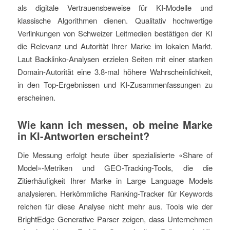
als digitale Vertrauensbeweise für KI-Modelle und
klassische Algorithmen dienen. Qualitativ hochwertige
Verlinkungen von Schweizer Leitmedien bestätigen der KI
die Relevanz und Autorität Ihrer Marke im lokalen Markt.
Laut Backlinko-Analysen erzielen Seiten mit einer starken
Domain-Autorität eine 3.8-mal höhere Wahrscheinlichkeit,
in den Top-Ergebnissen und KI-Zusammenfassungen zu
erscheinen.
Wie kann ich messen, ob meine Marke
in KI-Antworten erscheint?
Die Messung erfolgt heute über spezialisierte «Share of
Model»-Metriken und GEO-Tracking-Tools, die die
Zitierhäufigkeit Ihrer Marke in Large Language Models
analysieren. Herkömmliche Ranking-Tracker für Keywords
reichen für diese Analyse nicht mehr aus. Tools wie der
BrightEdge Generative Parser zeigen, dass Unternehmen