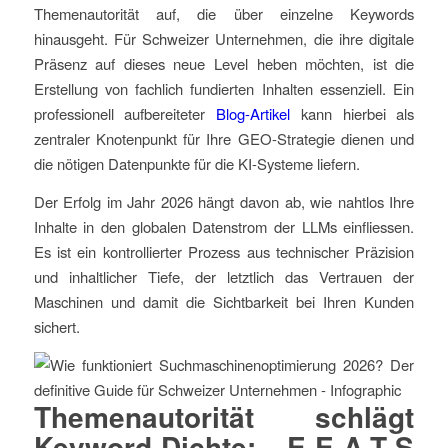
Themenautorität auf, die über einzelne Keywords
hinausgeht. Für Schweizer Unternehmen, die ihre digitale
Präsenz auf dieses neue Level heben möchten, ist die
Erstellung von fachlich fundierten Inhalten essenziell. Ein
professionell aufbereiteter
Blog-Artikel
kann hierbei als
zentraler Knotenpunkt für Ihre GEO-Strategie dienen und
die nötigen Datenpunkte für die KI-Systeme liefern.
Der Erfolg im Jahr 2026 hängt davon ab, wie nahtlos Ihre
Inhalte in den globalen Datenstrom der LLMs einfliessen.
Es ist ein kontrollierter Prozess aus technischer Präzision
und inhaltlicher Tiefe, der letztlich das Vertrauen der
Maschinen und damit die Sichtbarkeit bei Ihren Kunden
sichert.
Themenautorität schlägt
Keyword-Dichte: E-E-A-T-S