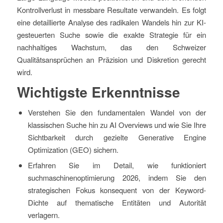
Kontrollverlust in messbare Resultate verwandeln. Es folgt
eine detaillierte Analyse des radikalen Wandels hin zur KI-
gesteuerten Suche sowie die exakte Strategie für ein
nachhaltiges Wachstum, das den Schweizer
Qualitätsansprüchen an Präzision und Diskretion gerecht
wird.
Wichtigste Erkenntnisse
Verstehen Sie den fundamentalen Wandel von der
klassischen Suche hin zu AI Overviews und wie Sie Ihre
Sichtbarkeit durch gezielte Generative Engine
Optimization (GEO) sichern.
Erfahren Sie im Detail, wie funktioniert
suchmaschinenoptimierung 2026, indem Sie den
strategischen Fokus konsequent von der Keyword-
Dichte auf thematische Entitäten und Autorität
verlagern.