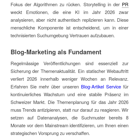
Fokus der Algorithmen zu rücken. Storytelling in der
PR
weckt Emotionen, die eine KI im Jahr 2026 zwar
analysieren, aber nicht authentisch replizieren kann. Diese
menschliche Komponente ist entscheidend, um in einer
technisierten Suchumgebung Vertrauen aufzubauen.
Blog-Marketing als Fundament
Regelmässige Veröffentlichungen sind essenziell zur
Sicherung der Themenaktualität. Ein statischer Webauftritt
verliert 2026 innerhalb weniger Wochen an Relevanz.
Erfahren Sie mehr über unseren
Blog-Artikel Service
für
kontinuierliches Wachstum und eine stabile Präsenz im
Schweizer Markt. Die Themenplanung für das Jahr 2026
muss Trends antizipieren, statt nur darauf zu reagieren. Wir
setzen auf Datenanalysen, die Suchmuster bereits 8
Monate vor dem Mainstream identifizieren, um Ihnen einen
strategischen Vorsprung zu verschaffen.