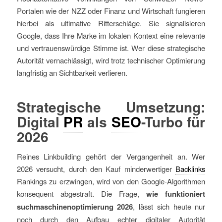
Portalen wie der NZZ oder Finanz und Wirtschaft fungieren
hierbei als ultimative Ritterschläge. Sie signalisieren
Google, dass Ihre Marke im lokalen Kontext eine relevante
und vertrauenswürdige Stimme ist. Wer diese strategische
Autorität vernachlässigt, wird trotz technischer Optimierung
langfristig an Sichtbarkeit verlieren.
Strategische Umsetzung:
Digital
PR
als
SEO
-Turbo für
2026
Reines Linkbuilding gehört der Vergangenheit an. Wer
2026 versucht, durch den Kauf minderwertiger
Backlinks
Rankings zu erzwingen, wird von den Google-Algorithmen
konsequent abgestraft. Die Frage,
wie funktioniert
suchmaschinenoptimierung 2026
, lässt sich heute nur
noch durch den Aufbau echter digitaler Autorität