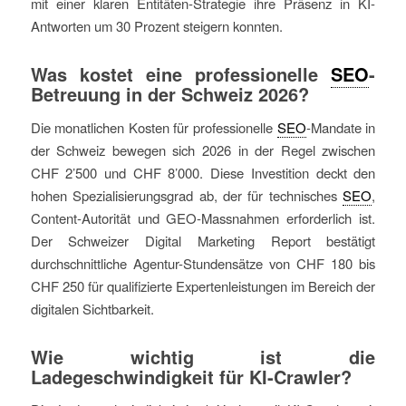
mit einer klaren Entitäten-Strategie ihre Präsenz in KI-
Antworten um 30 Prozent steigern konnten.
Was kostet eine professionelle
SEO
-
Betreuung in der Schweiz 2026?
Die monatlichen Kosten für professionelle
SEO
-Mandate in
der Schweiz bewegen sich 2026 in der Regel zwischen
CHF 2’500 und CHF 8’000. Diese Investition deckt den
hohen Spezialisierungsgrad ab, der für technisches
SEO
,
Content-Autorität und GEO-Massnahmen erforderlich ist.
Der Schweizer Digital Marketing Report bestätigt
durchschnittliche Agentur-Stundensätze von CHF 180 bis
CHF 250 für qualifizierte Expertenleistungen im Bereich der
digitalen Sichtbarkeit.
Wie wichtig ist die
Ladegeschwindigkeit für KI-Crawler?