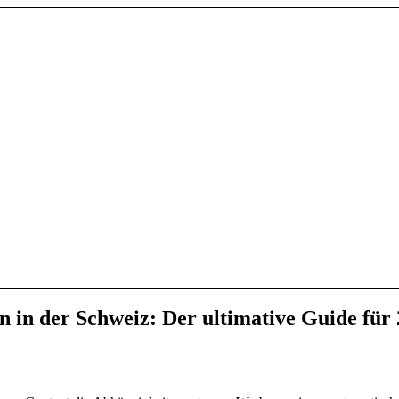
n in der Schweiz: Der ultimative Guide für