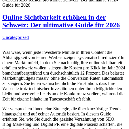
Guide für 2026
Online Sichtbarkeit erhöhen in der
Schweiz: Der ultimative Guide für 2026
Uncategorized
Was wäre, wenn jede investierte Minute in Ihren Content die
Abhängigkeit von teuren Werbeanzeigen systematisch reduziert? In
einem Marktumfeld, in dem Sie nachhaltig Ihre online sichtbarkeit
erhöhen schweiz wollen, stiegen die Kosten pro Klick im Jahr 2024
branchenübergreifend um durchschnittlich 12 Prozent. Das belastet
Marketingbudgets massiv, ohne die Conversion-Raten automatisch
zu steigern. Sie teilen wahrscheinlich die Frustration, dass Ihre
Webseite trotz technischer Investitionen unter ihren Möglichkeiten
bleibt und wertvolle Leads an die Konkurrenz verliert, während die
Zeit für eigene Inhalte im Tagesgeschäft oft fehlt.
Wir versprechen Ihnen eine Strategie, die über kurzfristige Trends
hinausgeht und auf echter Autorität basiert. In diesem Guide
erfahren Sie, wie Sie durch die gezielte Verzahnung von SEO,
Blog-Marketing und Digital PR eine digitale Präsenz schaffen, die